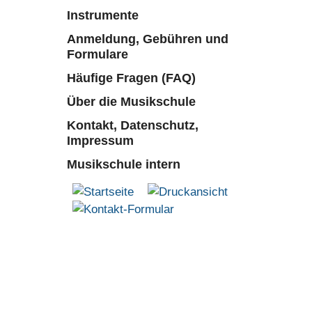
Instrumente
Anmeldung, Gebühren und
Formulare
Häufige Fragen (FAQ)
Über die Musikschule
Kontakt, Datenschutz,
Impressum
Musikschule intern