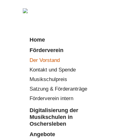
Home
Förderverein
Der Vorstand
Kontakt und Spende
Musikschulpreis
Satzung & Förderanträge
Förderverein intern
Digitalisierung der
Musikschulen in
Oschersleben
Angebote