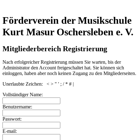
Förderverein der Musikschule
Kurt Masur Oschersleben e. V.
Mitgliederbereich Registrierung
Nach erfolgreicher Registrierung müssen Sie warten, bis der
Administrator den Account freigeschaltet hat. Sie können sich
einloggen, haben aber noch keinen Zugang zu den Mitgliederseiten.
Unerlaubte Zeichen: < > " ' ; / * # |
Vollständiger Name:
Benutzername:
Passwort:
E-mail: