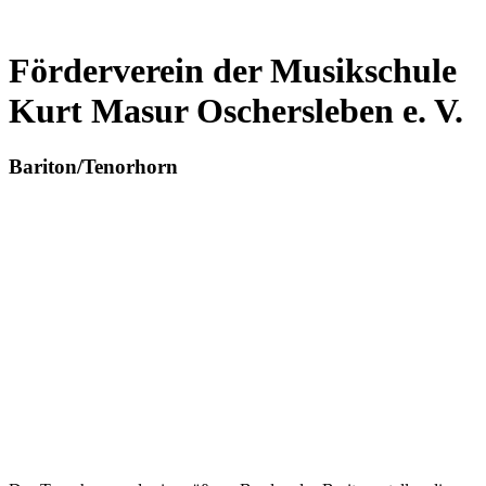
Förderverein der Musikschule
Kurt Masur Oschersleben e. V.
Bariton/Tenorhorn