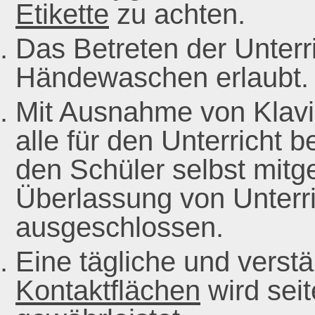
Etikette
zu achten.
Das Betreten der Unterr
Händewaschen erlaubt.
Mit Ausnahme von Klav
alle für den Unterricht 
den Schüler selbst mitg
Überlassung von Unterri
ausgeschlossen.
Eine tägliche und verst
Kontaktflächen
wird sei