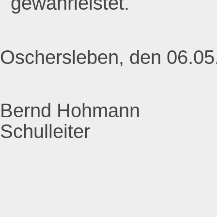
gewährleistet.
Oschersleben, den 06.05
Bernd Hohmann
Schulleiter