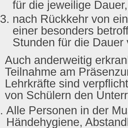
für die jeweilige Dauer,
nach Rückkehr von ein
einer besonders betrof
Stunden für die Dauer
Auch anderweitig erkrank
Teilnahme am Präsenzunte
Lehrkräfte sind verpflic
von Schülern den Unterric
Alle Personen in der Mu
Händehygiene, Abstand