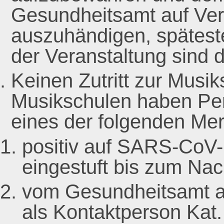
Gesundheitsamt auf Ver
auszuhändigen, spätes
der Veranstaltung sind 
Keinen Zutritt zur Musi
Musikschulen haben Per
eines der folgenden Merk
positiv auf SARS-CoV-2
eingestuft bis zum Nac
vom Gesundheitsamt a
als Kontaktperson Kat