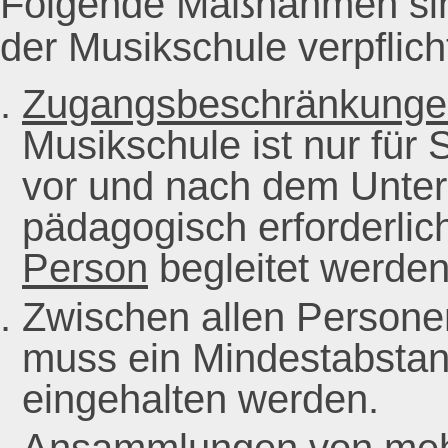
Folgende Maßnahmen sind
der Musikschule verpflich
Zugangsbeschränkunge
Musikschule ist nur für 
vor und nach dem Unterr
pädagogisch erforderlich
Person
begleitet werden
Zwischen allen Persone
muss ein Mindestabsta
eingehalten werden.